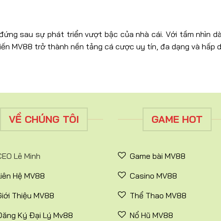
 đứng sau sự phát triển vượt bậc của nhà cái. Với tầm nhìn 
iến MV88 trở thành nền tảng cá cược uy tín, đa dạng và hấp 
VỀ CHÚNG TÔI
GAME HOT
CEO Lê Minh
Game bài MV88
Liên Hệ MV88
Casino MV88
Giới Thiệu MV88
Thể Thao MV88
Đăng Ký Đại Lý Mv88
Nổ Hũ MV88