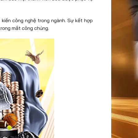
g kiến công nghệ trong ngành. Sự kết hợp
 trong mắt công chúng.