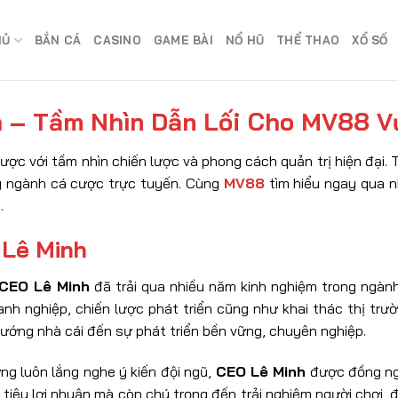
HỦ
BẮN CÁ
CASINO
GAME BÀI
NỔ HŨ
THỂ THAO
XỔ SỐ
 – Tầm Nhìn Dẫn Lối Cho MV88 
cược với tầm nhìn chiến lược và phong cách quản trị hiện đại
ng ngành cá cược trực tuyến. Cùng
MV88
tìm hiểu ngay qua n
.
 Lê Minh
CEO Lê Minh
đã trải qua nhiều năm kinh nghiệm trong ngành 
nh nghiệp, chiến lược phát triển cũng như khai thác thị tr
ướng nhà cái đến sự phát triển bền vững, chuyên nghiệp.
g luôn lắng nghe ý kiến đội ngũ,
CEO Lê Minh
được đồng ng
 tiêu lợi nhuận mà còn chú trọng đến trải nghiệm người chơi