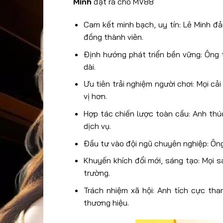
Minh
đặt ra cho MV88
Cam kết minh bạch, uy tín: Lê Minh đả
đồng thành viên.
Định hướng phát triển bền vững: Ông 
dài.
Ưu tiên trải nghiệm người chơi: Mọi c
vị hơn.
Hợp tác chiến lược toàn cầu: Anh thú
dịch vụ.
Đầu tư vào đội ngũ chuyên nghiệp: Ông
Khuyến khích đổi mới, sáng tạo: Mọi 
trường.
Trách nhiệm xã hội: Anh tích cực th
thương hiệu.