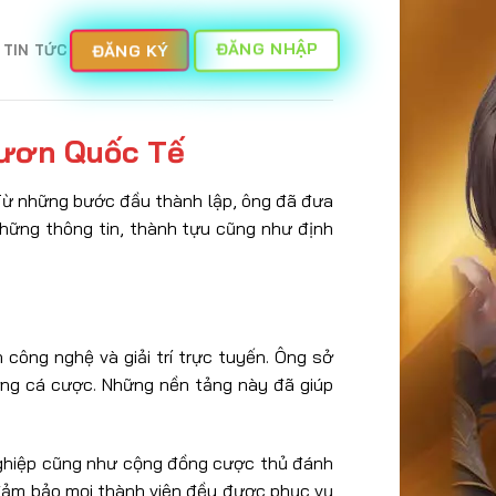
ĐĂNG NHẬP
TIN TỨC
ĐĂNG KÝ
Vươn Quốc Tế
. Từ những bước đầu thành lập, ông đã đưa
hững thông tin, thành tựu cũng như định
công nghệ và giải trí trực tuyến. Ông sở
ường cá cược. Những nền tảng này đã giúp
hiệp cũng như cộng đồng cược thủ đánh
, đảm bảo mọi thành viên đều được phục vụ