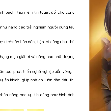
nh bạch, tạo niềm tin tuyệt đối cho cộng
 như nâng cao trải nghiệm người dùng lâu
ợc trở nên hấp dẫn, tiện lợi cũng như thú
hạng mục giải trí và nâng cao chất lượng
ên tục, phát triển nghề nghiệp bền vững.
yến khích, giúp nhà cái luôn dẫn đầu thị
 phần nâng cao uy tín cũng như hình ảnh