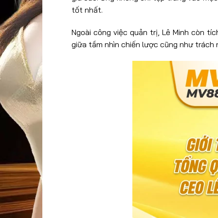
tốt nhất.
Ngoài công việc quản trị, Lê Minh còn t
giữa tầm nhìn chiến lược cũng như trách n