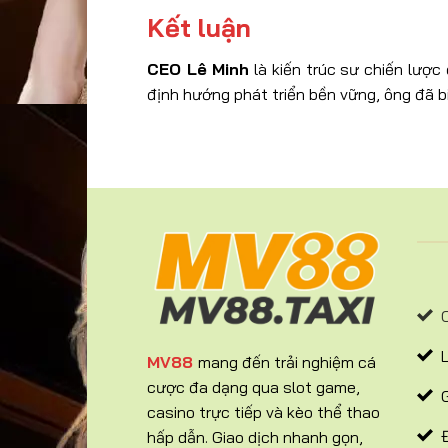
Kết luận
CEO Lê Minh
là kiến trúc sư chiến lược
định hướng phát triển bền vững, ông đã b
MV88
mang đến trải nghiệm cá
cược đa dạng qua slot game,
casino trực tiếp và kèo thể thao
hấp dẫn. Giao dịch nhanh gọn,