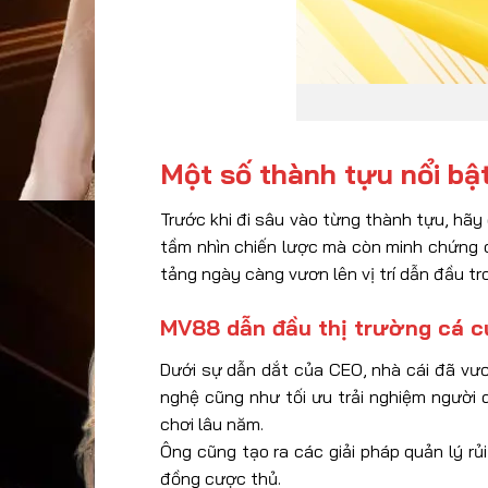
Một số thành tựu nổi b
Trước khi đi sâu vào từng thành tựu, hã
tầm nhìn chiến lược mà còn minh chứng c
tảng ngày càng vươn lên vị trí dẫn đầu t
MV88 dẫn đầu thị trường cá 
Dưới sự dẫn dắt của CEO, nhà cái đã vư
nghệ cũng như tối ưu trải nghiệm người 
chơi lâu năm.
Ông cũng tạo ra các giải pháp quản lý rủ
đồng cược thủ.