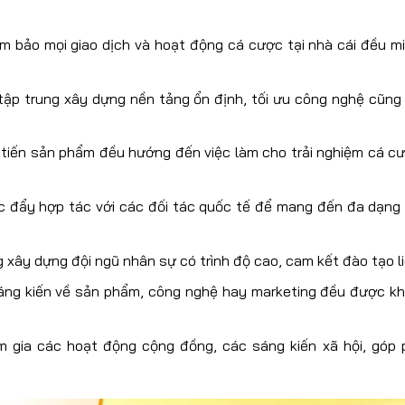
m bảo mọi giao dịch và hoạt động cá cược tại nhà cái đều mi
tập trung xây dựng nền tảng ổn định, tối ưu công nghệ cũng
ải tiến sản phẩm đều hướng đến việc làm cho trải nghiệm cá cư
c đẩy hợp tác với các đối tác quốc tế để mang đến đa dạng 
 xây dựng đội ngũ nhân sự có trình độ cao, cam kết đào tạo li
sáng kiến về sản phẩm, công nghệ hay marketing đều được khu
am gia các hoạt động cộng đồng, các sáng kiến xã hội, góp