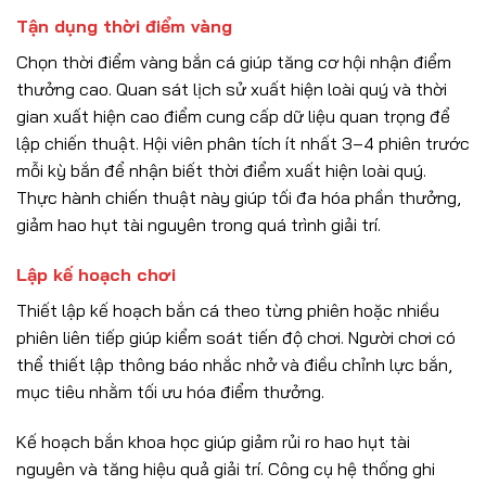
Tận dụng thời điểm vàng
Chọn thời điểm vàng bắn cá giúp tăng cơ hội nhận điểm
thưởng cao. Quan sát lịch sử xuất hiện loài quý và thời
gian xuất hiện cao điểm cung cấp dữ liệu quan trọng để
lập chiến thuật. Hội viên phân tích ít nhất 3–4 phiên trước
mỗi kỳ bắn để nhận biết thời điểm xuất hiện loài quý.
Thực hành chiến thuật này giúp tối đa hóa phần thưởng,
giảm hao hụt tài nguyên trong quá trình giải trí.
Lập kế hoạch chơi
Thiết lập kế hoạch bắn cá theo từng phiên hoặc nhiều
phiên liên tiếp giúp kiểm soát tiến độ chơi. Người chơi có
thể thiết lập thông báo nhắc nhở và điều chỉnh lực bắn,
mục tiêu nhằm tối ưu hóa điểm thưởng.
Kế hoạch bắn khoa học giúp giảm rủi ro hao hụt tài
nguyên và tăng hiệu quả giải trí. Công cụ hệ thống ghi