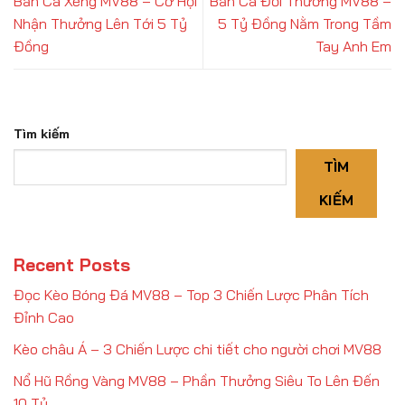
Bắn Cá Xèng MV88 – Cơ Hội
Bắn Cá Đổi Thưởng MV88 –
Nhận Thưởng Lên Tới 5 Tỷ
5 Tỷ Đồng Nằm Trong Tầm
Đồng
Tay Anh Em
Tìm kiếm
TÌM
KIẾM
Recent Posts
Đọc Kèo Bóng Đá MV88 – Top 3 Chiến Lược Phân Tích
Đỉnh Cao
Kèo châu Á – 3 Chiến Lược chi tiết cho người chơi MV88
Nổ Hũ Rồng Vàng MV88 – Phần Thưởng Siêu To Lên Đến
10 Tỷ