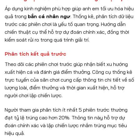
Áp dụng kinh nghiệm phù hợp giúp anh em tối ưu hóa hiệu
quả trong
bắn cá nhân ngư
. Thống kê, phân tích dữ liệu
trước các phiên chơi là yếu tố quan trọng. Hướng dẫn
chiến thuật cụ thể hỗ trợ dự đoán chính xác, đồng thời
kiểm soát rủi ro trong quá trình giải trí.
Phân tích kết quả trước
Theo dõi các phiên chơi trước giúp nhận biết xu hướng
xuất hiện cá và đánh giá điểm thưởng. Công cụ thống kê
trực tuyến của sân chơi cung cấp thông tin chi tiết về số
lượng loài, điểm thưởng và thời gian xuất hiện, hỗ trợ
người chơi lập chiến lược.
Người tham gia phân tích ít nhất 5 phiên trước thường
đạt tỷ lệ trúng cao hơn 20%. Thông tin này hỗ trợ dự
đoán chính xác và lập chiến lược nhắm trúng mục tiêu
hiệu quả.