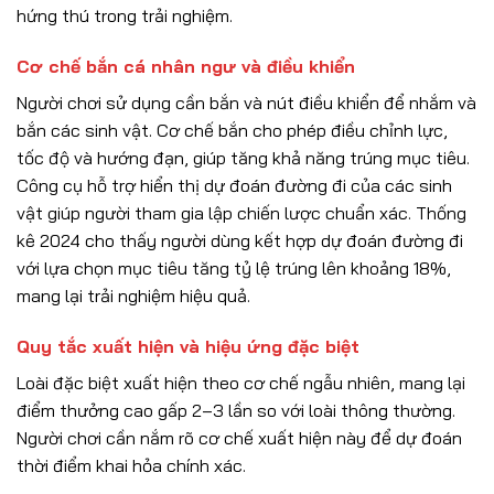
hứng thú trong trải nghiệm.
Cơ chế bắn cá nhân ngư và điều khiển
Người chơi sử dụng cần bắn và nút điều khiển để nhắm và
bắn các sinh vật. Cơ chế bắn cho phép điều chỉnh lực,
tốc độ và hướng đạn, giúp tăng khả năng trúng mục tiêu.
Công cụ hỗ trợ hiển thị dự đoán đường đi của các sinh
vật giúp người tham gia lập chiến lược chuẩn xác. Thống
kê 2024 cho thấy người dùng kết hợp dự đoán đường đi
với lựa chọn mục tiêu tăng tỷ lệ trúng lên khoảng 18%,
mang lại trải nghiệm hiệu quả.
Quy tắc xuất hiện và hiệu ứng đặc biệt
Loài đặc biệt xuất hiện theo cơ chế ngẫu nhiên, mang lại
điểm thưởng cao gấp 2–3 lần so với loài thông thường.
Người chơi cần nắm rõ cơ chế xuất hiện này để dự đoán
thời điểm khai hỏa chính xác.