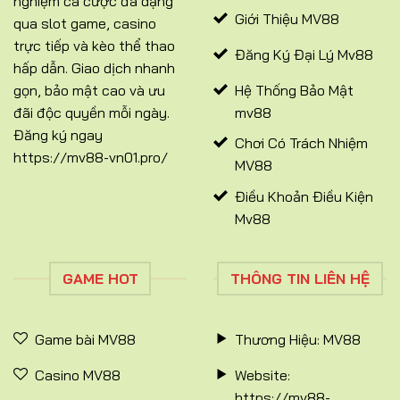
nghiệm cá cược đa dạng
Giới Thiệu MV88
qua slot game, casino
trực tiếp và kèo thể thao
Đăng Ký Đại Lý Mv88
hấp dẫn. Giao dịch nhanh
gọn, bảo mật cao và ưu
Hệ Thống Bảo Mật
đãi độc quyền mỗi ngày.
mv88
Đăng ký ngay
Chơi Có Trách Nhiệm
https://mv88-vn01.pro/
MV88
Điều Khoản Điều Kiện
Mv88
GAME HOT
THÔNG TIN LIÊN HỆ
Game bài MV88
Thương Hiệu: MV88
Casino MV88
Website:
https://mv88-